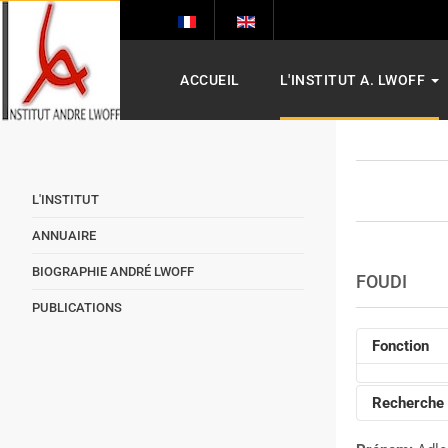
ACCUEIL
L'INSTITUT A. LWOFF
L'INSTITUT
ANNUAIRE
BIOGRAPHIE ANDRÉ LWOFF
FOUDI
PUBLICATIONS
Fonction
Recherche