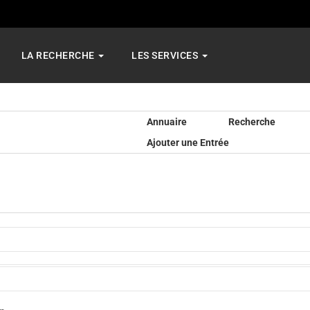
LA RECHERCHE
LES SERVICES
Annuaire
Recherche
Ajouter une Entrée