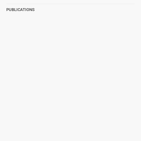
PUBLICATIONS